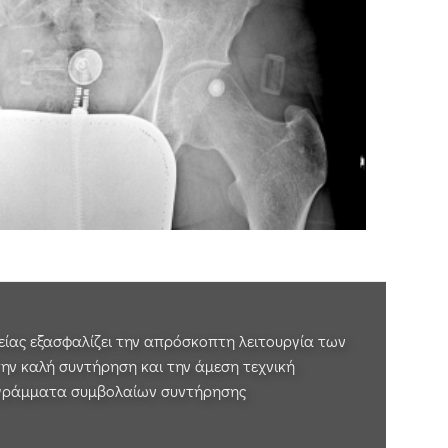
ρείας εξασφαλίζει την απρόσκοπτη λειτουργία των
ην καλή συντήρηση και την άμεση τεχνική
ογράμματα συμβολαίων συντήρησης