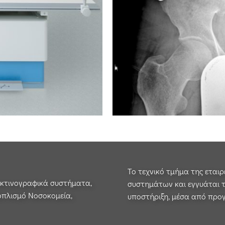
Το τεχνικό τμήμα της εται
κτινογραφικά συστήματα,
συστημάτων και εγγυάται τ
ξοπλισμό Νοσοκομεία,
υποστήριξη, μέσα από πρ