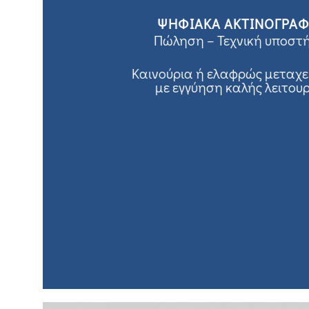
ΨΗΦΙΑΚΑ ΑΚΤΙΝΟΓΡΑ
Πώληση – Τεχνική υποστ
Καινούρια ή ελαφρώς μεταχε
με εγγύηση καλής λειτου