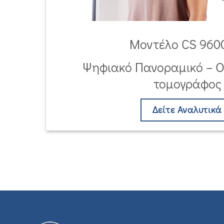
Mοντέλο CS 960
Ψηφιακό Πανοραμικό – Ο
τομογράφος
Δείτε Αναλυτικά