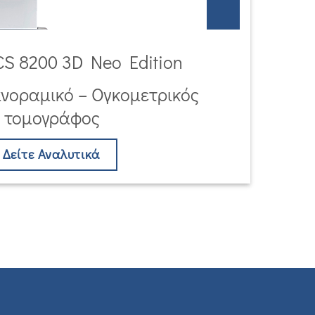
S 8200 3D Neo Edition
νοραμικό – Ογκομετρικός
τομογράφος
Δείτε Αναλυτικά