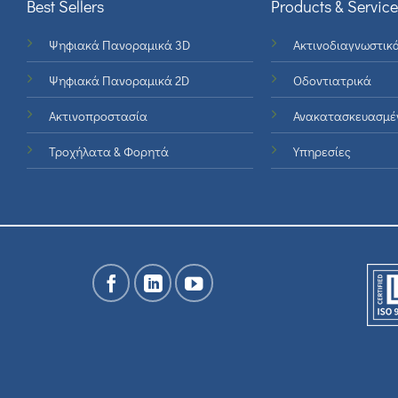
Best Sellers
Products & Service
Ψηφιακά Πανοραμικά 3D
Ακτινοδιαγνωστικ
Ψηφιακά Πανοραμικά 2D
Οδοντιατρικά
Ακτινοπροστασία
Ανακατασκευασμέ
Τροχήλατα & Φορητά
Υπηρεσίες