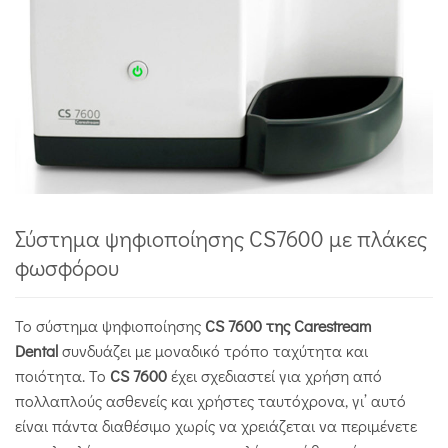
Σύστημα ψηφιοποίησης CS7600 με πλάκες
φωσφόρου
Το σύστημα ψηφιοποίησης
CS 7600 της Carestream
Dental
συνδυάζει με μοναδικό τρόπο ταχύτητα και
ποιότητα. Το
CS 7600
έχει σχεδιαστεί για χρήση από
πολλαπλούς ασθενείς και χρήστες ταυτόχρονα, γι’ αυτό
είναι πάντα διαθέσιμο χωρίς να χρειάζεται να περιμένετε