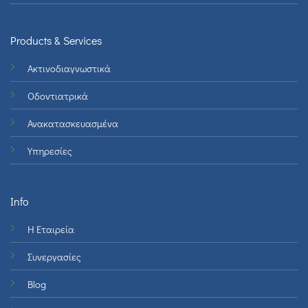
Products & Services
Ακτινοδιαγνωστικά
Οδοντιατρικά
Ανακατασκευασμένα
Υπηρεσίες
Info
Η Εταιρεία
Συνεργασίες
Blog