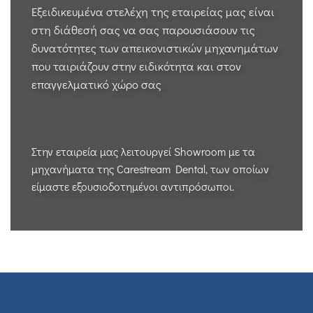
Εξειδικευμένα στελέχη της εταιρείας μας είναι
στη διάθεσή σας να σας παρουσιάσουν τις
δυνατότητες των απεικονιστικών μηχανημάτων
που ταιριάζουν στην ειδικότητα και στον
επαγγελματικό χώρο σας
Στην εταιρεία μας λειτουργεί Showroom με τα
μηχανήματα της Carestream Dental, των οποίων
είμαστε εξουσιοδοτημένοι αντιπρόσωποι.