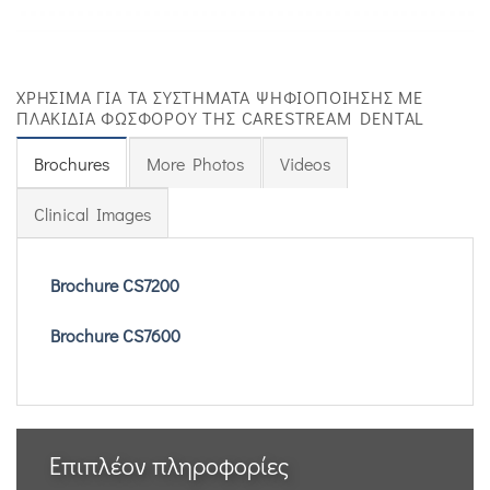
ΧΡΉΣΙΜΑ ΓΙΑ ΤΑ ΣΥΣΤΉΜΑΤΑ ΨΗΦΙΟΠΟΊΗΣΗΣ ΜΕ
ΠΛΑΚΊΔΙΑ ΦΩΣΦΌΡΟΥ ΤΗΣ CARESTREAM DENTAL
Brochures
More Photos
Videos
Clinical Images
Brochure CS7200
Brochure CS7600
Επιπλέον πληροφορίες