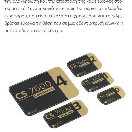
την ολοκλήρωση και την αποστολή της κάθε εικόνας στο
τερματικό. Συνυπολογίζοντας πως λειτουργεί με πλακίδια
φωσφόρου, που είναι εύκολα στη χρήση, όσο και το φιλμ,
βρίσκει εύκολα τη θέση του σε μια οδοντιατρική κλινική ή
σε ένα οδοντιατρικό κέντρο.