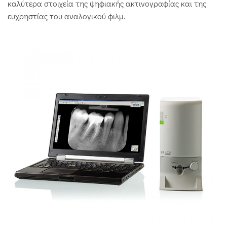
καλύτερα στοιχεία της ψηφιακής ακτινογραφίας και της
ευχρηστίας του αναλογικού φιλμ.