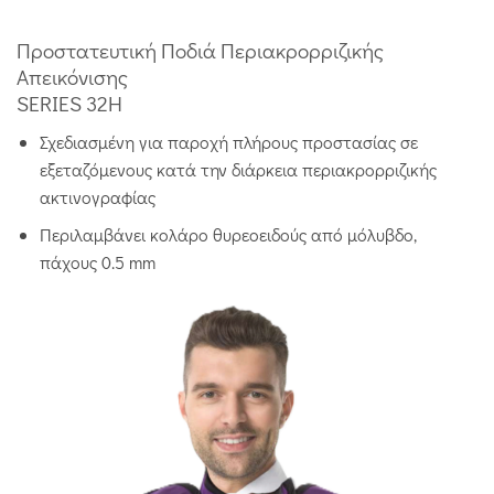
Προστατευτική Ποδιά Περιακρορριζικής
Απεικόνισης
SERIES 32H
Σχεδιασμένη για παροχή πλήρους προστασίας σε
εξεταζόμενους κατά την διάρκεια περιακρορριζικής
ακτινογραφίας
Περιλαμβάνει κολάρο θυρεοειδούς από μόλυβδο,
πάχους 0.5 mm