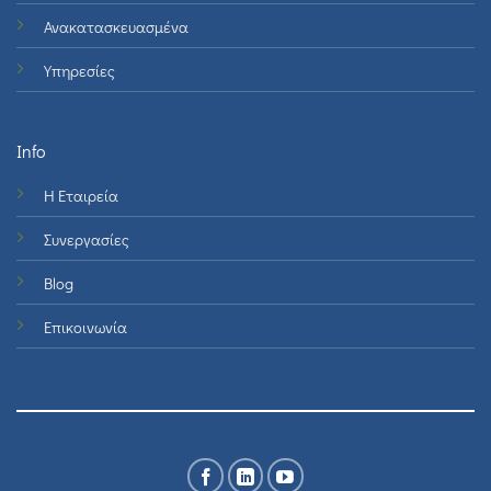
Ανακατασκευασμένα
Υπηρεσίες
Info
Η Εταιρεία
Συνεργασίες
Blog
Επικοινωνία