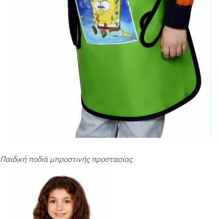
Παιδική ποδιά μπροστινής προστασίας