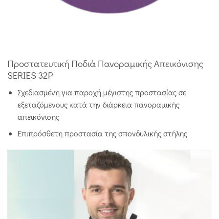
Προστατευτική Ποδιά Πανοραμικής Απεικόνισης
SERIES 32P
Σχεδιασμένη για παροχή μέγιστης προστασίας σε
εξεταζόμενους κατά την διάρκεια πανοραμικής
απεικόνισης
Επιπρόσθετη προστασία της σπονδυλικής στήλης