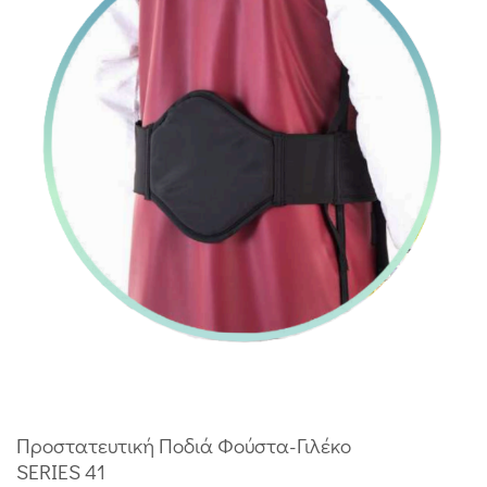
Προστατευτική Ποδιά Φούστα-Γιλέκο
SERIES 41