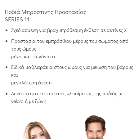
Ποδιά Μπροστινής Προστασίας
SERIES 11
Σχεδιασμένη για βραχυπρόθεσμη έκθεση σε ακτίνες Χ
Προστασία του εμπρόσθιου μέρους του σώματος από
τους ώμους
μέχρι και τα γόνατα
Ειδικά μαξιλαράκια στους ώμους για μείωση του βάρους
και
μεγαλύτερη άνεση
Δυνατότητα κατασκευής κλεισίματος της ποδιάς με
velcro ή με ζώνη