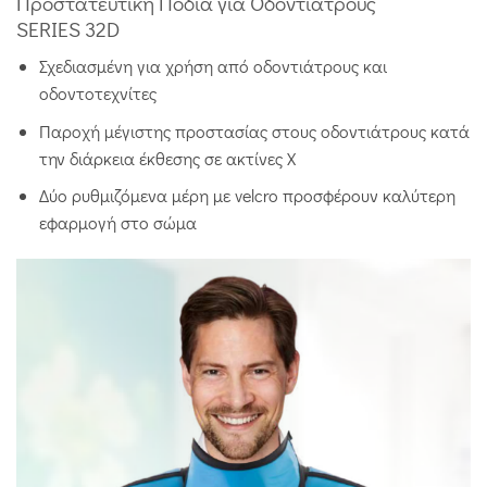
Προστατευτική Ποδιά για Οδοντίατρους
SERIES 32D
Σχεδιασμένη για χρήση από οδοντιάτρους και
οδοντοτεχνίτες
Παροχή μέγιστης προστασίας στους οδοντιάτρους κατά
την διάρκεια έκθεσης σε ακτίνες Χ
Δύο ρυθμιζόμενα μέρη με velcro προσφέρουν καλύτερη
εφαρμογή στο σώμα