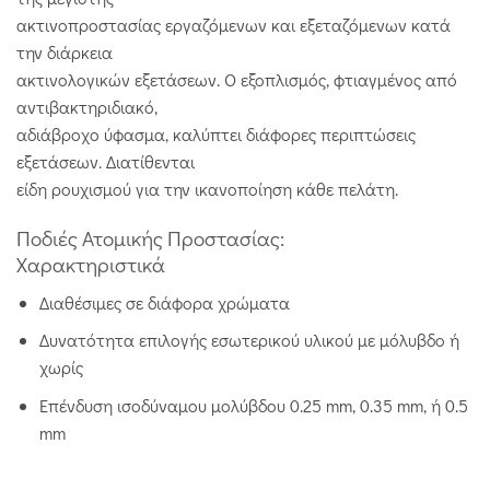
ακτινοπροστασίας εργαζόμενων και εξεταζόμενων κατά
την διάρκεια
ακτινολογικών εξετάσεων. Ο εξοπλισμός, φτιαγμένος από
αντιβακτηριδιακό,
αδιάβροχο ύφασμα, καλύπτει διάφορες περιπτώσεις
εξετάσεων. Διατίθενται
είδη ρουχισμού για την ικανοποίηση κάθε πελάτη.
Ποδιές Ατομικής Προστασίας:
Χαρακτηριστικά
Διαθέσιμες σε διάφορα χρώματα
Δυνατότητα επιλογής εσωτερικού υλικού με μόλυβδο ή
χωρίς
Επένδυση ισοδύναμου μολύβδου 0.25 mm, 0.35 mm, ή 0.5
mm