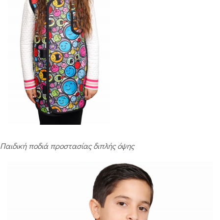
Παιδική ποδιά προστασίας διπλής όψης