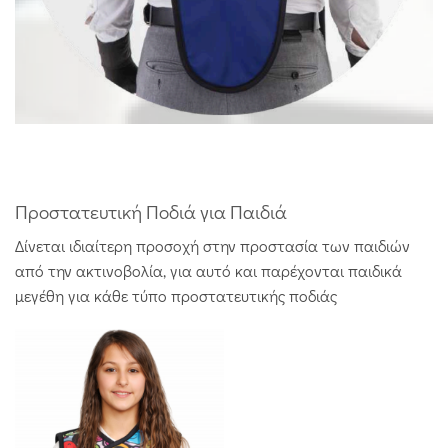
Προστατευτική Ποδιά για Παιδιά
Δίνεται ιδιαίτερη προσοχή στην προστασία των παιδιών
από την ακτινοβολία, για αυτό και παρέχονται παιδικά
μεγέθη για κάθε τύπο προστατευτικής ποδιάς