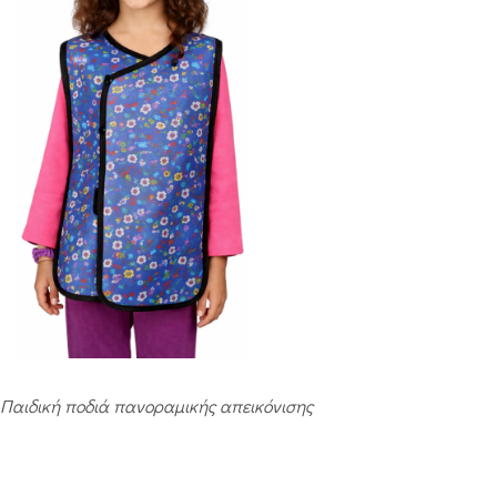
Παιδική ποδιά πανοραμικής απεικόνισης