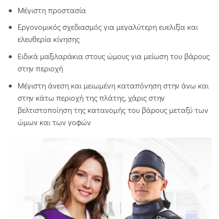
Μέγιστη προστασία
Εργονομικός σχεδιασμός για μεγαλύτερη ευελιξία και
ελευθερία κίνησης
Ειδικά μαξιλαράκια στους ώμους για μείωση του βάρους
στην περιοχή
Μέγιστη άνεση και μειωμένη καταπόνηση στην άνω και
στην κάτω περιοχή της πλάτης, χάρις στην
βελτιστοποίηση της κατανομής του βάρους μεταξύ των
ώμων και των γοφών