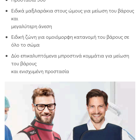
Ειδικά μαξιλαράκια στους ώμους για μείωση του βάρους
και
μεγαλύτερη άνεση
Ειδική ζώνη για ομοιόμορφη κατανομή του βάρους σε
όλο το σώμα
Δύο επικαλυπτόμενα μπροστινά κομμάτια για μείωση
του βάρους
και ενισχυμένη προστασία