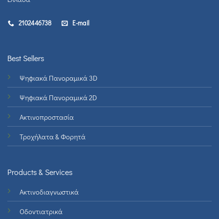
2102446738
E-mail
Best Sellers
Ψηφιακά Πανοραμικά 3D
Ψηφιακά Πανοραμικά 2D
Ακτινοπροστασία
Τροχήλατα & Φορητά
Products & Services
Ακτινοδιαγνωστικά
Οδοντιατρικά