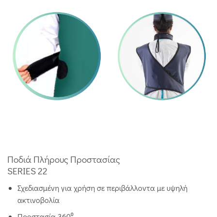
Ποδιά Πλήρους Προστασίας
SERIES 22
Σχεδιασμένη για χρήση σε περιβάλλοντα με υψηλή
ακτινοβολία
Προστασία 360⁰