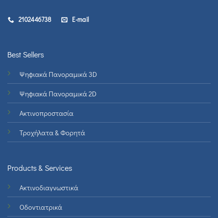
2102446738
E-mail
Best Sellers
Ψηφιακά Πανοραμικά 3D
Ψηφιακά Πανοραμικά 2D
Ακτινοπροστασία
Τροχήλατα & Φορητά
Products & Services
Ακτινοδιαγνωστικά
Οδοντιατρικά