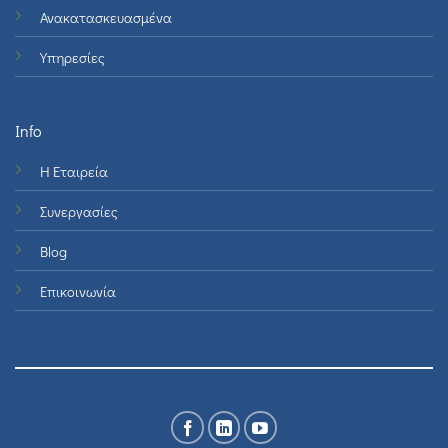
Ανακατασκευασμένα
Υπηρεσίες
Info
Η Εταιρεία
Συνεργασίες
Blog
Επικοινωνία