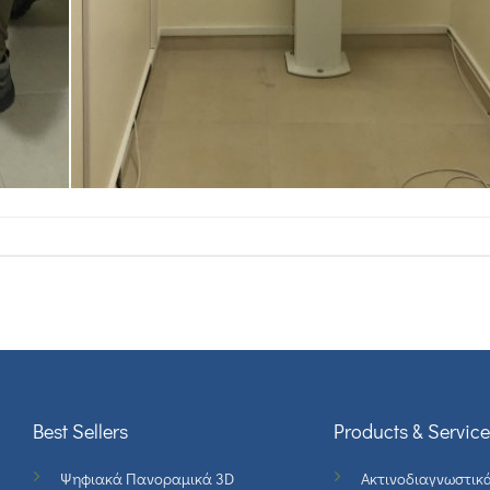
Best Sellers
Products & Service
Ψηφιακά Πανοραμικά 3D
Ακτινοδιαγνωστικ