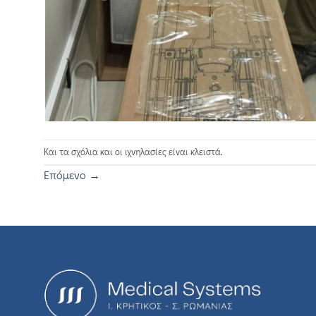
Και τα σχόλια και οι ιχνηλασίες είναι κλειστά.
Επόμενο
→