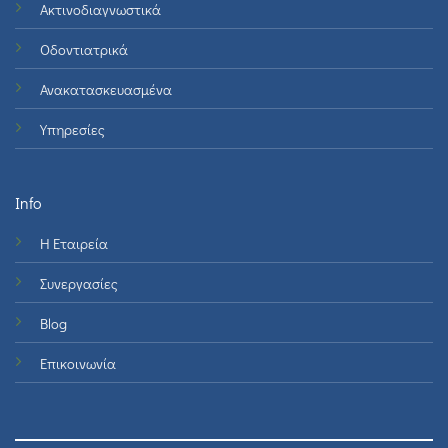
Ακτινοδιαγνωστικά
Οδοντιατρικά
Ανακατασκευασμένα
Υπηρεσίες
Info
Η Εταιρεία
Συνεργασίες
Blog
Επικοινωνία