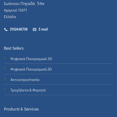
Ιωάννου Πηγαδά 54α
Αχαρναί 13671
Ελλάδα
2102446738
E-mail
Best Sellers
Ψηφιακά Πανοραμικά 3D
Ψηφιακά Πανοραμικά 2D
Ακτινοπροστασία
Τροχήλατα & Φορητά
Products & Services