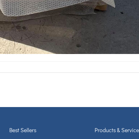
Best Sellers
Products & Service