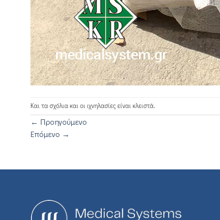
Και τα σχόλια και οι ιχνηλασίες είναι κλειστά.
←
Προηγούμενο
Επόμενο
→