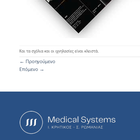
Και τα σχόλια και οι ιχνηλασίες είναι κλειστά.
←
Προηγούμενο
Επόμενο
→