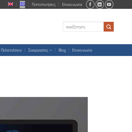
Πιστοποιήσεις
Επικοινωνία
Πελατολόγιο
Συνεργασίες
Blog
Επικοινωνία