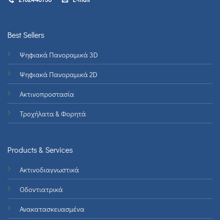
Best Sellers
Ψηφιακά Πανοραμικά 3D
Ψηφιακά Πανοραμικά 2D
Ακτινοπροστασία
Τροχήλατα & Φορητά
Products & Services
Ακτινοδιαγνωστικά
Οδοντιατρικά
Ανακατασκευασμένα