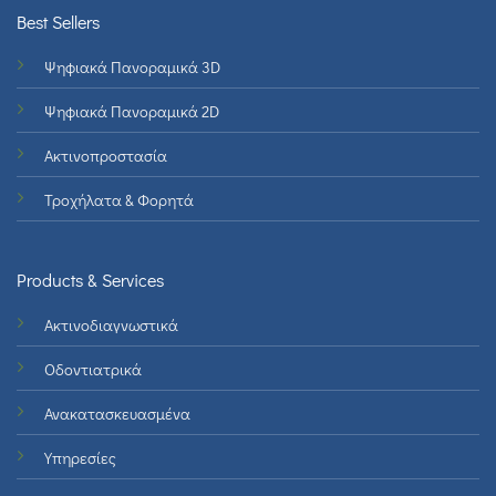
Best Sellers
Ψηφιακά Πανοραμικά 3D
Ψηφιακά Πανοραμικά 2D
Ακτινοπροστασία
Τροχήλατα & Φορητά
Products & Services
Ακτινοδιαγνωστικά
Οδοντιατρικά
Ανακατασκευασμένα
Υπηρεσίες