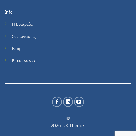
Info
Η Εταιρεία
Συνεργασίες
Blog
Επικοινωνία
©
2026 UX Themes