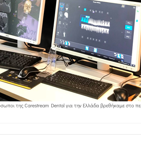
ρόσωποι της Carestream Dental για την Ελλάδα βρεθήκαμε στο π