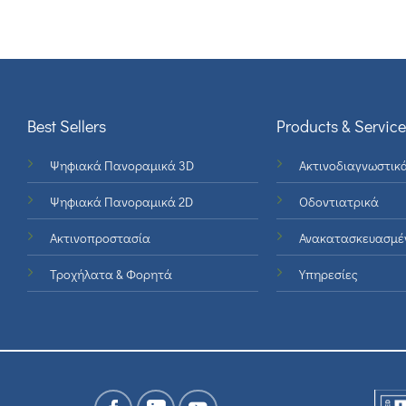
Best Sellers
Products & Service
Ψηφιακά Πανοραμικά 3D
Ακτινοδιαγνωστικ
Ψηφιακά Πανοραμικά 2D
Οδοντιατρικά
Ακτινοπροστασία
Ανακατασκευασμέ
Τροχήλατα & Φορητά
Υπηρεσίες