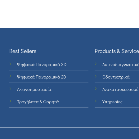
Best Sellers
Products & Service
Ψηφιακά Πανοραμικά 3D
Ακτινοδιαγνωστικ
Ψηφιακά Πανοραμικά 2D
Οδοντιατρικά
Ακτινοπροστασία
Ανακατασκευασμέ
Τροχήλατα & Φορητά
Υπηρεσίες