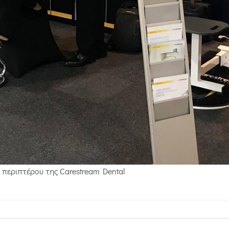
 περιπτέρου της Carestream Dental