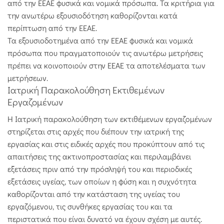
από την ΕΕΑΕ φυσικά και νομικά πρόσωπα. Τα κριτήρια για
την ανωτέρω εξουσιοδότηση καθορίζονται κατά
περίπτωση από την ΕΕΑΕ.
Τα εξουσιοδοτημένα από την ΕΕΑΕ φυσικά και νομικά
πρόσωπα που πραγματοποιούν τις ανωτέρω μετρήσεις
πρέπει να κοινοποιούν στην ΕΕΑΕ τα αποτελέσματα των
μετρήσεων.
Ιατρική Παρακολούθηση Εκτιθεμένων
Εργαζομένων
Η Ιατρική παρακολούθηση των εκτιθέμενων εργαζομένων
στηρίζεται στις αρχές που διέπουν την ιατρική της
εργασίας και στις ειδικές αρχές που προκύπτουν από τις
απαιτήσεις της ακτινοπροστασίας και περιλαμβάνει
εξετάσεις πριν από την πρόσληψή του και περιοδικές
εξετάσεις υγείας, των οποίων η φύση και η συχνότητα
καθορίζονται από την κατάσταση της υγείας του
εργαζόμενου, τις συνθήκες εργασίας του και τα
περιστατικά που είναι δυνατό να έχουν σχέση με αυτές.