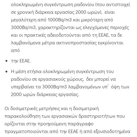
ολοκληρωμένη συγκέντρωση ραδονίου (που αντιστοιχεί
σε χρονική διάρκεια εργασίας 2000 ωρών), είναι
μεγαλύτερη από 1000Bq/m3 και μικρότερη από
3000Bq/m3, χαρακτηρίζονται ως ελεγχόμενες περιοχές
και οι πρακτικές αδειοδοτούνται από τη ΕΕΑΕ, τα δε
λαμβανόμενα μέτρα ακτινοπροστασίας εγκρίνονται
από
την ΕΕΑΕ.
Η μέση ετήσια ολοκληρωμένη συγκέντρωση του
ραδονίου σε εργασιακούς χώρους, δεν μπορεί να
υπερβαίνει τα 3000Bq/m3 λαμβανομένων υπ’ όψη των
2000 ωρών διάρκειας εργασίας.
Οι δοσιμετρικές μετρήσεις και η δοσιμετρική
παρακολούθηση των εργασιακών δραστηριοτήτων που
ορίζονται στην προηγούμενη παράγραφο
πραγματοποιούνται από την ΕΕΑΕ ή από εξουσιοδοτημένα