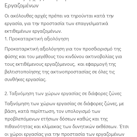
Εργαζομένων
Οι ακόλουθες αρχές πρέπει να τηρούνται κατά την
εργασία, για την προστασία των επαγγελματικά
εκτιθεμένων εργαζομένων.
1. Προκαταρκτική αξιολόγηση
Προκαταρκτική αξιολόγηση για τον προσδιορισμό της
φύσης και του μεγέθους του κινδύνου ακτινοβολίας για
τους εκτιθέμενους εργαζόμενους, και εφαρμογή της
βελτιστοποίησης της ακτινοπροστασίας σε όλες τις
συνθήκες εργασίας.
2. Ταξινόμηση των χώρων εργασίας σε διάφορες ζώνες
Ταξινόμηση των χώρων εργασίας σε διάφορες ζώνες, με
βάση, κατά περίπτωση, τον υπολογισμό των
προβλεπόμενων ετήσιων δόσεων καθώς και της
πιθανότητας και κλίμακας των δυνητικών εκθέσεων. Έτσι
οι χώροι εργασίας για την προστασία των εργαζομένων