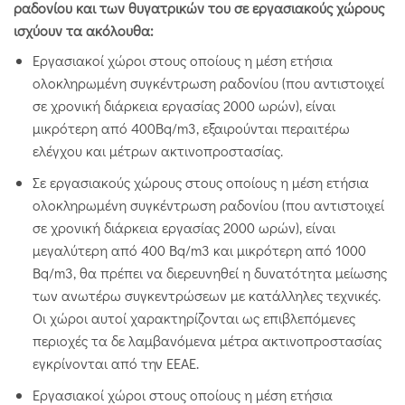
ραδονίου και των θυγατρικών του σε εργασιακούς χώρους
ισχύουν τα ακόλουθα:
Εργασιακοί χώροι στους οποίους η μέση ετήσια
ολοκληρωμένη συγκέντρωση ραδονίου (που αντιστοιχεί
σε χρονική διάρκεια εργασίας 2000 ωρών), είναι
μικρότερη από 400Bq/m3, εξαιρούνται περαιτέρω
ελέγχου και μέτρων ακτινοπροστασίας.
Σε εργασιακούς χώρους στους οποίους η μέση ετήσια
ολοκληρωμένη συγκέντρωση ραδονίου (που αντιστοιχεί
σε χρονική διάρκεια εργασίας 2000 ωρών), είναι
μεγαλύτερη από 400 Bq/m3 και μικρότερη από 1000
Bq/m3, θα πρέπει να διερευνηθεί η δυνατότητα μείωσης
των ανωτέρω συγκεντρώσεων με κατάλληλες τεχνικές.
Οι χώροι αυτοί χαρακτηρίζονται ως επιβλεπόμενες
περιοχές τα δε λαμβανόμενα μέτρα ακτινοπροστασίας
εγκρίνονται από την ΕΕΑΕ.
Εργασιακοί χώροι στους οποίους η μέση ετήσια