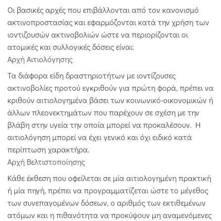
Οι βασικές αρχές που επιβάλλονται από τον κανονισμό
ακτινοπροστασίας και εφαρμόζονται κατά την χρήση των
ιοντιζουσών ακτινοβολιών ώστε να περιορίζονται οι
ατομικές και συλλογικές δόσεις είναι:
Αρχή Αιτιολόγησης
Τα διάφορα είδη δραστηριοτήτων με ιοντίζουσες
ακτινοβολίες προτού εγκριθούν για πρώτη φορά, πρέπει να
κριθούν αιτιολογημένα βάσει των κοινωνικό-οικονομικών ή
άλλων πλεονεκτημάτων που παρέχουν σε σχέση με την
βλάβη στην υγεία την οποία μπορεί να προκαλέσουν. Η
αιτιολόγηση μπορεί να έχει γενικό και όχι ειδικό κατά
περίπτωση χαρακτήρα.
Αρχή Βελτιστοποίησης
Κάθε έκθεση που οφείλεται σε μία αιτιολογημένη πρακτική
ή μία πηγή, πρέπει να προγραμματίζεται ώστε το μέγεθος
των συνεπαγομένων δόσεων, ο αριθμός των εκτιθεμένων
ατόμων και η πιθανότητα να προκύψουν μη αναμενόμενες