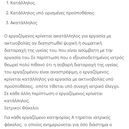
Κατάλληλος
Κατάλληλος υπό ορισμένες προϋποθέσεις
Ακατάλληλος
Ο εργαζόμενος κρίνεται ακατάλληλος για εργασία με
ακτινοβολίες αν διαπιστωθεί ψυχική ή σωματική
διαταραχή της υγείας του, που είναι ασύμβατη με την
εργασία του. Σε περίπτωση που ο εξουσιοδοτημένος ιατρός
θεωρεί πολύ πιθανό ότι η σοβαρή διαταραχή της υγείας
του εργαζομένου είναι αναστρέψιμη, ο εργαζόμενος
κρίνεται κατάλληλος για εργασία με ακτινοβολίες υπό
προϋποθέσεις, οπότε τίθεται υπό συνεχή ιατρικό έλεγχο.
Σε κάθε άλλη περίπτωση ο εργαζόμενος κρίνεται
κατάλληλος.
Ιατρικοί Φάκελοι
Για κάθε εργαζόμενο κατηγορίας Α τηρείται ιατρικός
φάκελος, ο οποίος ενημερώνεται για όσο διάστημα ο