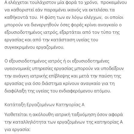
Α ελέγχεται τουλάχιστον μία φορά το χρόνο, προκειμένου
να καθοριστεί εάν παραμένει ικανός να εκτελέσει τα
καθήκοντά του. Η φύση των εν λόγω ελέγχων, οι οποίοι
μπορούν να διενεργηθούν όσες φορές κρίνει αναγκαίο ο
εξουσιοδοτημένος ιατρός, εξαρτάται από τον τύπο της
εργασίας και από την κατάσταση υγείας του
συγκεκριμένου εργαζομένου.
Ο εξουσιοδοτημένος ιατρός ή οι εξουσιοδοτημένες
υγειονομικές υπηρεσίες εργασίας μπορούν να υποδείξουν
την ανάγκη ιατρικής επίβλεψης και μετά την παύση της
εργασίας για όσο διάστημα κρίνουν αναγκαίο για τη
διαφύλαξη της υγείας του ενδιαφερόμενου ατόμου.
Κατάταξη Εργαζομένων Κατηγορίας Α
Υιοθετείται η ακόλουθη ιατρική ταξινόμηση όσον αφορά
την καταλληλότητα των εργαζομένων της κατηγορίας Α
για εργασία: