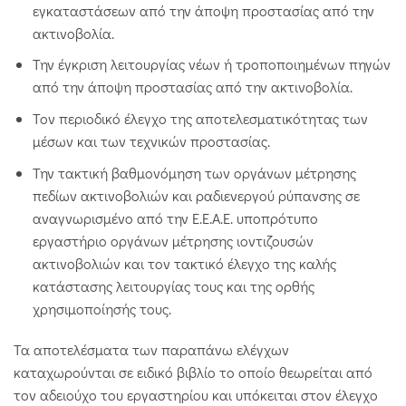
εγκαταστάσεων από την άποψη προστασίας από την
ακτινοβολία.
Την έγκριση λειτουργίας νέων ή τροποποιημένων πηγών
από την άποψη προστασίας από την ακτινοβολία.
Τον περιοδικό έλεγχο της αποτελεσματικότητας των
μέσων και των τεχνικών προστασίας.
Την τακτική βαθμονόμηση των οργάνων μέτρησης
πεδίων ακτινοβολιών και ραδιενεργού ρύπανσης σε
αναγνωρισμένο από την Ε.Ε.Α.Ε. υποπρότυπο
εργαστήριο οργάνων μέτρησης ιοντιζουσών
ακτινοβολιών και τον τακτικό έλεγχο της καλής
κατάστασης λειτουργίας τους και της ορθής
χρησιμοποίησής τους.
Τα αποτελέσματα των παραπάνω ελέγχων
καταχωρούνται σε ειδικό βιβλίο το οποίο θεωρείται από
τον αδειούχο του εργαστηρίου και υπόκειται στον έλεγχο