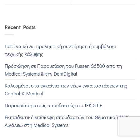
Recent Posts
Γιατί να κάνω προληπτική συντήρηση ή συμβόλαιο
τεχνικής κάλυψης
Πρόσκληση σε Παρουσίαση του Fussen S6500 από τη
Medical Systems & την DentDigital
Καλεσμένοι στα εγκαίνια των νέων εγκαταστάσεων της
Control-X Medical
Παρουσίαση στους σπουδαστές στο ΙΕΚ ΣΒΙΕ
Εκπαιδευτική επίσκεψη σπουδαστών του Θεματικού ΔΙΕΚ
Αιγάλεω στη Medical Systems