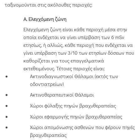
ταξινομούνται στις ακόλουθες περιοχές:
Α. Ελεγχόμενη ζώνη
Ελεγχόμενη ζώνη είναι κάθε περιοχή μέσα στην
οποία ενδέχεται να γίνει υπέρβαση των 6 mSv
ετησίως, ή αλλιώς, κάθε περιοχή που ενδέχεται να
γίνει υπέρβαση των 3/10 των ετησίων δόσεων που
καθορίζεται για τους επαγγελματικά
εκτεθειμένους. Τέτοιες περιοχές είναι:
Ακτινοδιαγνωστικοί Θάλαμοι (εκτός των
οδοντιατρείων)
Ακτινοθεραπευτικοί Θάλαμοι
Χώροι φύλαξης πηγών βραχυθεραπείας
Χώροι εφαρμογής πηγών βραχυθεραπείας
Χώροι απομόνωσης ασθενών που φέρουν πηγές
βραχυθεραπείας