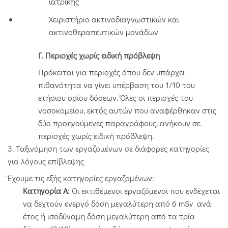
ιατρικής
Χειριστήριο ακτινοδιαγνωστικών και
ακτινοθεραπευτικών μονάδων
Γ. Περιοχές χωρίς ειδική πρόβλεψη
Πρόκειται για περιοχές όπου δεν υπάρχει
πιθανότητα να γίνει υπέρβαση του 1/10 του
ετήσιου ορίου δόσεων. Όλες οι περιοχές του
νοσοκομείου, εκτός αυτών που αναφέρθηκαν στις
δύο προηγούμενες παραγράφους, ανήκουν σε
περιοχές χωρίς ειδική πρόβλεψη.
3. Ταξινόμηση των εργαζομένων σε διάφορες κατηγορίες
για λόγους επίβλεψης
Έχουμε τις εξής κατηγορίες εργαζομένων:
Κατηγορία Α
: Οι εκτιθέμενοι εργαζόμενοι που ενδέχεται
να δεχτούν ενεργό δόση μεγαλύτερη από 6 mSv ανά
έτος ή ισοδύναμη δόση μεγαλύτερη από τα τρία