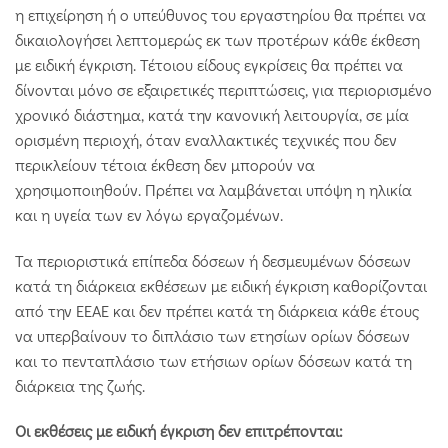
η επιχείρηση ή ο υπεύθυνος του εργαστηρίου θα πρέπει να
δικαιολογήσει λεπτομερώς εκ των προτέρων κάθε έκθεση
με ειδική έγκριση. Τέτοιου είδους εγκρίσεις θα πρέπει να
δίνονται μόνο σε εξαιρετικές περιπτώσεις, για περιορισμένο
χρονικό διάστημα, κατά την κανονική λειτουργία, σε μία
ορισμένη περιοχή, όταν εναλλακτικές τεχνικές που δεν
περικλείουν τέτοια έκθεση δεν μπορούν να
χρησιμοποιηθούν. Πρέπει να λαμβάνεται υπόψη η ηλικία
και η υγεία των εν λόγω εργαζομένων.
Τα περιοριστικά επίπεδα δόσεων ή δεσμευμένων δόσεων
κατά τη διάρκεια εκθέσεων με ειδική έγκριση καθορίζονται
από την ΕΕΑΕ και δεν πρέπει κατά τη διάρκεια κάθε έτους
να υπερβαίνουν το διπλάσιο των ετησίων ορίων δόσεων
και το πενταπλάσιο των ετήσιων ορίων δόσεων κατά τη
διάρκεια της ζωής.
Οι εκθέσεις με ειδική έγκριση δεν επιτρέπονται: