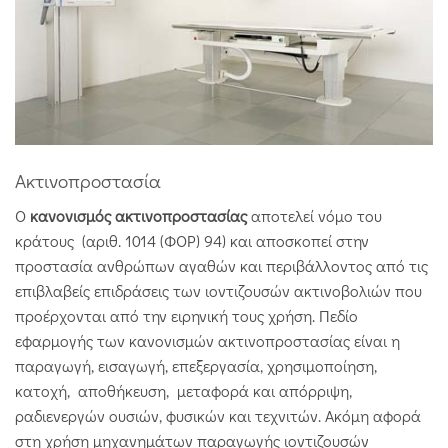
Ακτινοπροστασία
Ο
κανονισμός ακτινοπροστασίας
αποτελεί νόμο του
κράτους (αριθ. 1014 (ΦΟΡ)
94) και αποσκοπεί στην
προστασία ανθρώπων αγαθών και περιβάλλοντος από τις
επιβλαβείς επιδράσεις των ιοντιζουσών ακτινοβολιών που
προέρχονται από την ειρηνική τους χρήση. Πεδίο
εφαρμογής των κανονισμών ακτινοπροστασίας είναι η
παραγωγή, εισαγωγή, επεξεργασία, χρησιμοποίηση,
κατοχή, αποθήκευση, μεταφορά και απόρριψη,
ραδιενεργών ουσιών, φυσικών και τεχνιτών. Ακόμη αφορά
στη χρήση μηχανημάτων παραγωγής ιοντιζουσών