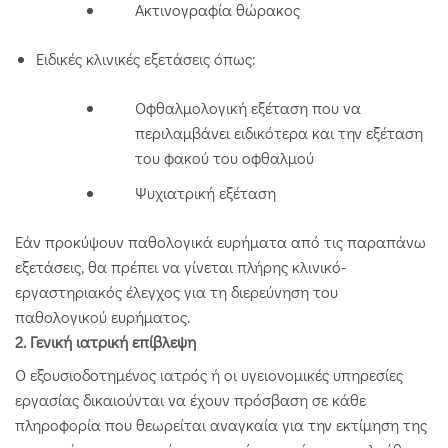
Ακτινογραφία θώρακος
Ειδικές κλινικές εξετάσεις όπως:
Οφθαλμολογική εξέταση που να
περιλαμβάνει ειδικότερα και την εξέταση
του φακού του οφθαλμού
Ψυχιατρική εξέταση
Εάν προκύψουν παθολογικά ευρήματα από τις παραπάνω
εξετάσεις, θα πρέπει να γίνεται πλήρης κλινικό-
εργαστηριακός έλεγχος για τη διερεύνηση του
παθολογικού ευρήματος.
2. Γενική ιατρική επίβλεψη
Ο εξουσιοδοτημένος ιατρός ή οι υγειονομικές υπηρεσίες
εργασίας δικαιούνται να έχουν πρόσβαση σε κάθε
πληροφορία που θεωρείται αναγκαία για την εκτίμηση της