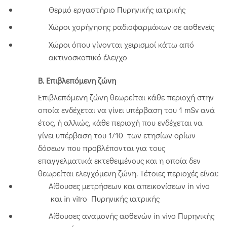
Θερμό εργαστήριο Πυρηνικής ιατρικής
Χώροι χορήγησης ραδιοφαρμάκων σε ασθενείς
Χώροι όπου γίνονται χειρισμοί κάτω από
ακτινοσκοπικό έλεγχο
Β. Επιβλεπόμενη ζώνη
Επιβλεπόμενη ζώνη θεωρείται κάθε περιοχή στην
οποία ενδέχεται να γίνει υπέρβαση του 1 mSv ανά
έτος, ή αλλιώς, κάθε περιοχή που ενδέχεται να
γίνει υπέρβαση του 1/10 των ετησίων ορίων
δόσεων που προβλέπονται για τους
επαγγελματικά εκτεθειμένους και η οποία δεν
θεωρείται ελεγχόμενη ζώνη. Τέτοιες περιοχές είναι:
Αίθουσες μετρήσεων και απεικονίσεων in vivo
και in vitro Πυρηνικής ιατρικής
Αίθουσες αναμονής ασθενών in vivo Πυρηνικής