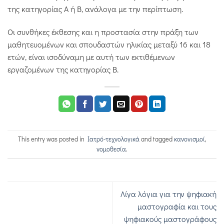
της κατηγορίας Α ή Β, ανάλογα με την περίπτωση.
Οι συνθήκες έκθεσης και η προστασία στην πράξη των
μαθητευομένων και σπουδαστών ηλικίας μεταξύ 16 και 18
ετών, είναι ισοδύναμη με αυτή των εκτιθέμενων
εργαζομένων της κατηγορίας Β.
This entry was posted in
Iατρό-τεχνολογικά
and tagged
κανονισμοί
,
νομοθεσία
.
Λίγα λόγια για την ψηφιακή
μαστογραφία και τους
ψηφιακούς μαστογράφους