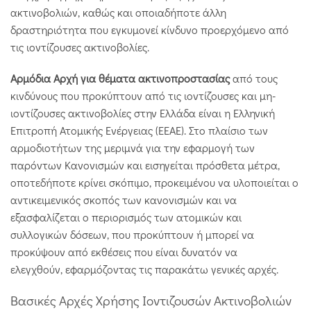
ακτινοβολιών, καθώς και οποιαδήποτε άλλη
δραστηριότητα που εγκυμονεί κίνδυνο προερχόμενο από
τις ιοντίζουσες ακτινοβολίες.
Αρμόδια Αρχή για θέματα ακτινοπροστασίας
από τους
κινδύνους που προκύπτουν από τις ιοντίζουσες και μη-
ιοντίζουσες ακτινοβολίες στην Ελλάδα είναι η Ελληνική
Επιτροπή Ατομικής Ενέργειας (ΕΕΑΕ). Στο πλαίσιο των
αρμοδιοτήτων της μεριμνά για την εφαρμογή των
παρόντων Κανονισμών και εισηγείται πρόσθετα μέτρα,
οποτεδήποτε κρίνει σκόπιμο, προκειμένου να υλοποιείται ο
αντικειμενικός σκοπός των κανονισμών και να
εξασφαλίζεται ο περιορισμός των ατομικών και
συλλογικών δόσεων, που προκύπτουν ή μπορεί να
προκύψουν από εκθέσεις που είναι δυνατόν να
ελεγχθούν, εφαρμόζοντας τις παρακάτω γενικές αρχές.
Βασικές Αρχές Χρήσης Ιοντιζουσών Ακτινοβολιών