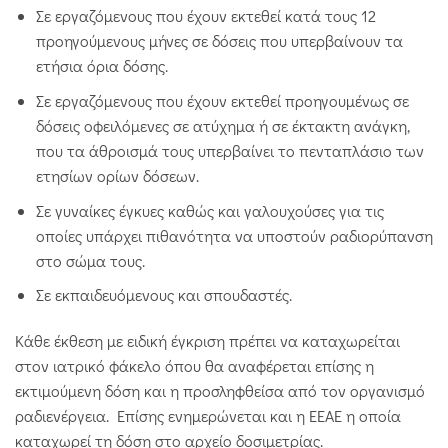
Σε εργαζόμενους που έχουν εκτεθεί κατά τους 12
προηγούμενους μήνες σε δόσεις που υπερβαίνουν τα
ετήσια όρια δόσης.
Σε εργαζόμενους που έχουν εκτεθεί προηγουμένως σε
δόσεις οφειλόμενες σε ατύχημα ή σε έκτακτη ανάγκη,
που τα άθροισμά τους υπερβαίνει το πενταπλάσιο των
ετησίων ορίων δόσεων.
Σε γυναίκες έγκυες καθώς και γαλουχούσες για τις
οποίες υπάρχει πιθανότητα να υποστούν ραδιορύπανση
στο σώμα τους.
Σε εκπαιδευόμενους και σπουδαστές.
Κάθε έκθεση με ειδική έγκριση πρέπει να καταχωρείται
στον ιατρικό φάκελο όπου θα αναφέρεται επίσης η
εκτιμούμενη δόση και η προσληφθείσα από τον οργανισμό
ραδιενέργεια. Επίσης ενημερώνεται και η ΕΕΑΕ η οποία
καταχωρεί τη δόση στο αρχείο δοσιμετρίας.