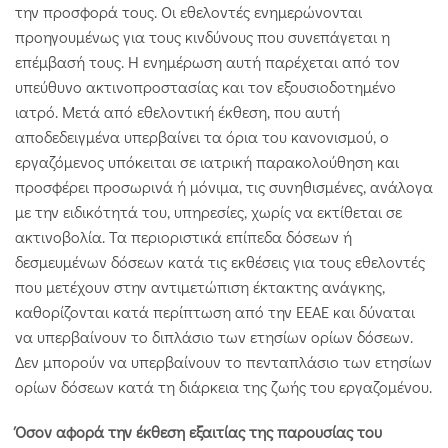
την προσφορά τους. Οι εθελοντές ενημερώνονται
προηγουμένως για τους κινδύνους που συνεπάγεται η
επέμβασή τους. Η ενημέρωση αυτή παρέχεται από τον
υπεύθυνο ακτινοπροστασίας και τον εξουσιοδοτημένο
ιατρό. Μετά από εθελοντική έκθεση, που αυτή
αποδεδειγμένα υπερβαίνει τα όρια του κανονισμού, ο
εργαζόμενος υπόκειται σε ιατρική παρακολούθηση και
προσφέρει προσωρινά ή μόνιμα, τις συνηθισμένες, ανάλογα
με την ειδικότητά του, υπηρεσίες, χωρίς να εκτίθεται σε
ακτινοβολία. Τα περιοριστικά επίπεδα δόσεων ή
δεσμευμένων δόσεων κατά τις εκθέσεις για τους εθελοντές
που μετέχουν στην αντιμετώπιση έκτακτης ανάγκης,
καθορίζονται κατά περίπτωση από την ΕΕΑΕ και δύναται
να υπερβαίνουν το διπλάσιο των ετησίων ορίων δόσεων.
Δεν μπορούν να υπερβαίνουν το πενταπλάσιο των ετησίων
ορίων δόσεων κατά τη διάρκεια της ζωής του εργαζομένου.
Όσον αφορά την έκθεση εξαιτίας της παρουσίας του