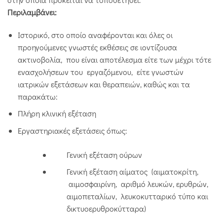
Περιλαμβάνει:
Ιστορικό, στο οποίο αναφέρονται και όλες οι
προηγούμενες γνωστές εκθέσεις σε ιοντίζουσα
ακτινοβολία, που είναι αποτέλεσμα είτε των μέχρι τότε
ενασχολήσεων του εργαζόμενου, είτε γνωστών
ιατρικών εξετάσεων και θεραπειών, καθώς και τα
παρακάτω:
Πλήρη κλινική εξέταση
Εργαστηριακές εξετάσεις όπως:
Γενική εξέταση ούρων
Γενική εξέταση αίματος (αιματοκρίτη,
αιμοσφαιρίνη, αριθμό λευκών, ερυθρών,
αιμοπεταλίων, λευκοκυτταρικό τύπο και
δικτυοερυθροκύτταρα)