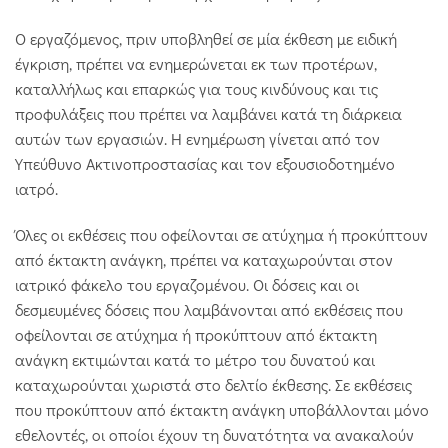
Ο εργαζόμενος, πριν υποβληθεί σε μία έκθεση με ειδική
έγκριση, πρέπει να ενημερώνεται εκ των προτέρων,
καταλλήλως και επαρκώς για τους κινδύνους και τις
προφυλάξεις που πρέπει να λαμβάνει κατά τη διάρκεια
αυτών των εργασιών. Η ενημέρωση γίνεται από τον
Υπεύθυνο Ακτινοπροστασίας και τον εξουσιοδοτημένο
ιατρό.
Όλες οι εκθέσεις που οφείλονται σε ατύχημα ή προκύπτουν
από έκτακτη ανάγκη, πρέπει να καταχωρούνται στον
ιατρικό φάκελο του εργαζομένου. Οι δόσεις και οι
δεσμευμένες δόσεις που λαμβάνονται από εκθέσεις που
οφείλονται σε ατύχημα ή προκύπτουν από έκτακτη
ανάγκη εκτιμώνται κατά το μέτρο του δυνατού και
καταχωρούνται χωριστά στο δελτίο έκθεσης. Σε εκθέσεις
που προκύπτουν από έκτακτη ανάγκη υποβάλλονται μόνο
εθελοντές, οι οποίοι έχουν τη δυνατότητα να ανακαλούν