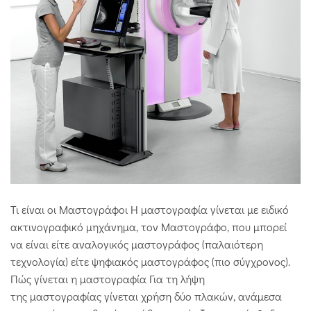
Τι είναι οι Μαστογράφοι Η μαστογραφία γίνεται με ειδικό
ακτινογραφικό μηχάνημα, τον Μαστογράφο, που μπορεί
να είναι είτε αναλογικός μαστογράφος (παλαιότερη
τεχνολογία) είτε ψηφιακός μαστογράφος (πιο σύγχρονος).
Πώς γίνεται η μαστογραφία Για τη λήψη
της μαστογραφίας γίνεται χρήση δύο πλακών, ανάμεσα