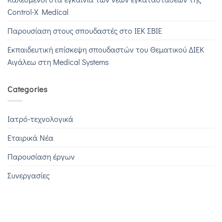
Control-X Medical
Παρουσίαση στους σπουδαστές στο ΙΕΚ ΣΒΙΕ
Εκπαιδευτική επίσκεψη σπουδαστών του Θεματικού ΔΙΕΚ
Αιγάλεω στη Medical Systems
Categories
Iατρό-τεχνολογικά
Εταιρικά Νέα
Παρουσίαση έργων
Συνεργασίες