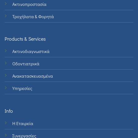
Ακτινοπροστασία
Τροχήλατα & Φορητά
Products & Services
Ακτινοδιαγνωστικά
Οδοντιατρικά
Ανακατασκευασμένα
Υπηρεσίες
Info
Η Εταιρεία
Συνεργασίες