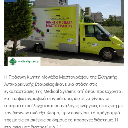
Η Πράσινη Κινητή Μονάδα Μαστογράφου της Ελληνικής
Αντικαρκινικής Εταιρείας έκανε μια στάση στις
εγκαταστάσεις της Medical Systems, απ’ όπου προέρχονται
και τα φωτογραφικά στιγμιότυπα, ώστε να γίνουν οι
απαραίτητοι έλεγχοι και οι ανάλογες ενέργειες σε σχέση με
τον διαγνωστικό εξοπλισμό, πριν συνεχίσει το πρόγραμμά
της με τις επισκέψεις σε δήμους το προσεχές διάστημα. Η
εταιρεία μας διατηρεί μια […]