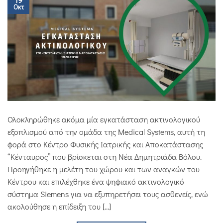
Οκτ
Ολοκληρώθηκε ακόμα μία εγκατάσταση ακτινολογικού
εξοπλισμού από την ομάδα της Medical Systems, αυτή τη
φορά στο Κέντρο Φυσικής Ιατρικής και Αποκατάστασης
“Κένταυρος” που βρίσκεται στη Νέα Δημητριάδα Βόλου.
Προηγήθηκε η μελέτη του χώρου και των αναγκών του
Κέντρου και επιλέχθηκε ένα ψηφιακό ακτινολογικό
σύστημα Siemens για να εξυπηρετήσει τους ασθενείς, ενώ
ακολούθησε η επίδειξη του […]