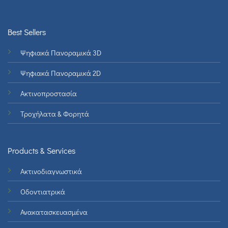
Best Sellers
Ψηφιακά Πανοραμικά 3D
Ψηφιακά Πανοραμικά 2D
Ακτινοπροστασία
Τροχήλατα & Φορητά
Products & Services
Ακτινοδιαγνωστικά
Οδοντιατρικά
Ανακατασκευασμένα