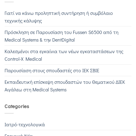
Γιατί να κάνω προληπτική συντήρηση ή συμβόλαιο
τεχνικής κάλυψης
Πρόσκληση σε Παρουσίαση του Fussen S6500 από τη
Medical Systems & την DentDigital
Καλεσμένοι στα εγκαίνια των νέων εγκαταστάσεων της
Control-X Medical
Παρουσίαση στους σπουδαστές στο ΙΕΚ ΣΒΙΕ
Εκπαιδευτική επίσκεψη σπουδαστών του Θεματικού ΔΙΕΚ
Αιγάλεω στη Medical Systems
Categories
Iατρό-τεχνολογικά
Εταιρικά Νέα