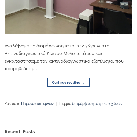
Αναλάβαμε τη διαμόρφωση ιατρικών χώρων στο
Ακτινοδιαγνωστικό Κέντρο Μυλοποτάμου και
εγκαταστήσαμε τον ακτινοδιαγνωστικό εξοπλισμό, που
προμηθεύσαμε.
Continue reading
→
Posted in
Παρουσίαση έργων
|
Tagged
διαμόρφωση ιατρικών χώρων
Recent Posts