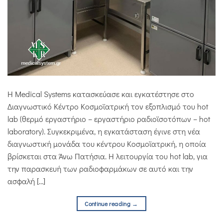
Η Medical Systems κατασκεύασε και εγκατέστησε στο
Διαγνωστικό Κέντρο Κοσμοϊατρική τον εξοπλισμό του hot
lab (θερμό εργαστήριο – εργαστήριο ραδιοϊσοτόπων – hot
laboratory). Συγκεκριμένα, η εγκατάσταση έγινε στη νέα
διαγνωστική μονάδα του κέντρου Κοσμοϊατρική, η οποία
βρίσκεται στα Άνω Πατήσια. Η λειτουργία του hot lab, για
την παρασκευή των ραδιοφαρμάκων σε αυτό και την
ασφαλή […]
Continue reading
→