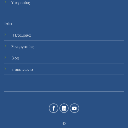
Υπηρεσίες
Info
Η Εταιρεία
Συνεργασίες
Blog
Επικοινωνία
©